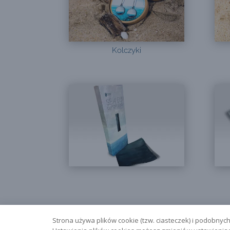
Kolczyki
Strona używa plików cookie (tzw. ciasteczek) i podobnych 