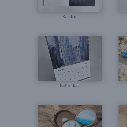
Katalog
Kalendarz