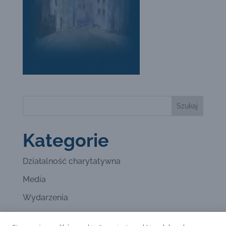
Kategorie
Działalność charytatywna
Media
Wydarzenia
Wystawy