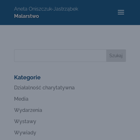
Kategorie
Działalność charytatywna
Media
Wydarzenia
Wystawy
Wywiady