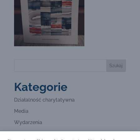
Kategorie
Działalność charytatywna
Media
Wydarzenia
Wystawy