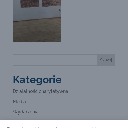
Kategorie
Działalność charytatywna
Media
Wydarzenia
Wystawy